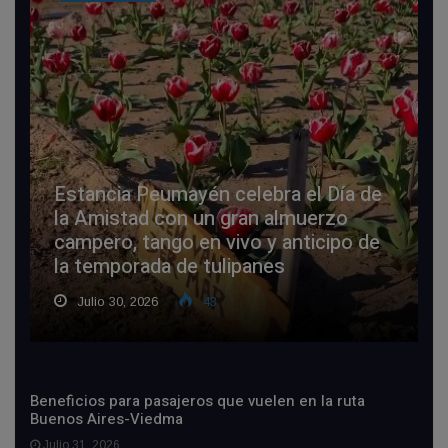
Estancia Peumayén celebra el Día de
la Amistad con un gran almuerzo
campero, tango en vivo y anticipo de
la temporada de tulipanes
Julio 30, 2026
43
Beneficios para pasajeros que vuelen en la ruta
Buenos Aires-Viedma
Julio 31, 2026