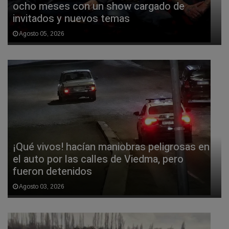
ocho meses con un show cargado de
invitados y nuevos temas
Agosto 05, 2026
¡Qué vivos! hacían maniobras peligrosas en
el auto por las calles de Viedma, pero
fueron detenidos
Agosto 03, 2026