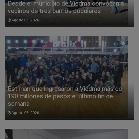
Desde el municipio de Viedma convocan a
vecinos de tres barrios populares
Agosto 06, 2026
Estiman que ingresaron a Viedma más de
190 millones de pesos el último fin de
semana
Agosto 05, 2026