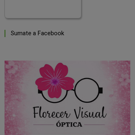
Sumate a Facebook