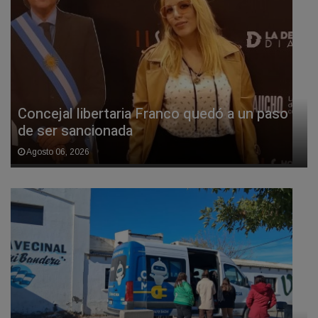
Concejal libertaria Franco quedó a un paso
de ser sancionada
Agosto 06, 2026