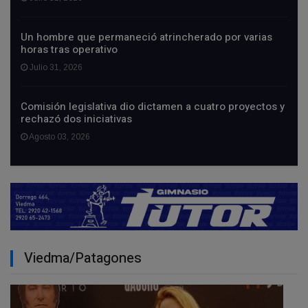
Un hombre que permaneció atrincherado por varias
horas tras operativo
Julio 31, 2026
Comisión legislativa dio dictamen a cuatro proyectos y
rechazó dos iniciativas
Agosto 03, 2026
Viedma/Patagones