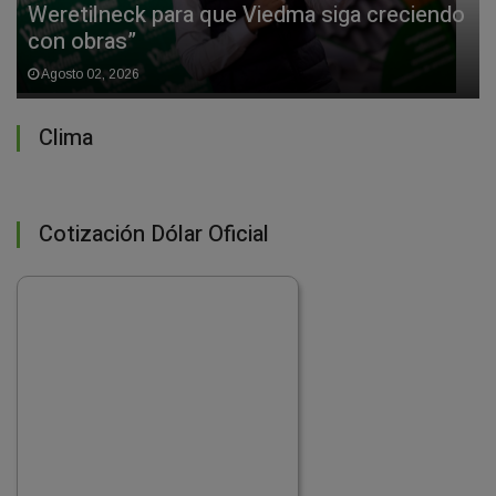
Weretilneck para que Viedma siga creciendo
con obras”
Agosto 02, 2026
Clima
Cotización Dólar Oficial