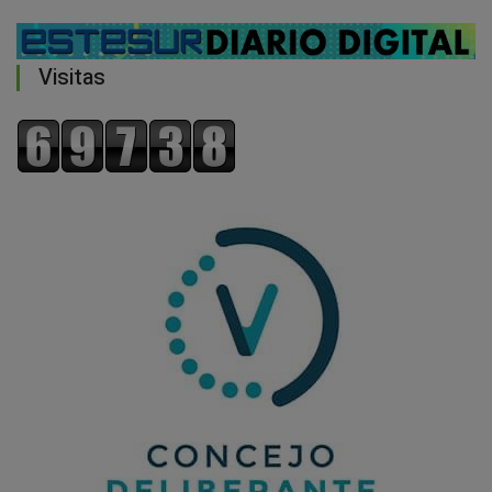
Visitas