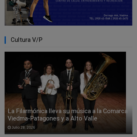
Cultura V/P
La Filarmónica lleva su música a la Comarca
Viedma-Patagones y a Alto Valle
Julio 28, 2026