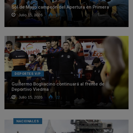
Sol de Mayo campeón del Apertura en Primera
Julio 15, 2026
17
DEPORTES V/P
Guillermo Bogliacino continuará al frente de
Deportivo Viedma
Julio 15, 2026
22
NACIONALES