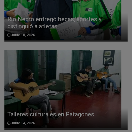
Río Negro entregó becas, aportes y
distinguió a atletas
Junio 18, 2026
Talleres culturales en Patagones
Junio 14, 2026