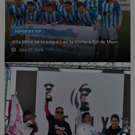
DEPORTES V/P
Villa Mitre se lo empató en la última a Sol de Mayo
Julio 27, 2026
13