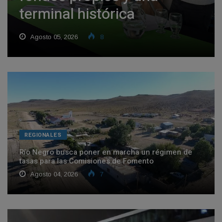
terminal histórica
Agosto 05, 2026
8
REGIONALES
Río Negro busca poner en marcha un régimen de
tasas para las Comisiones de Fomento
Agosto 04, 2026
7