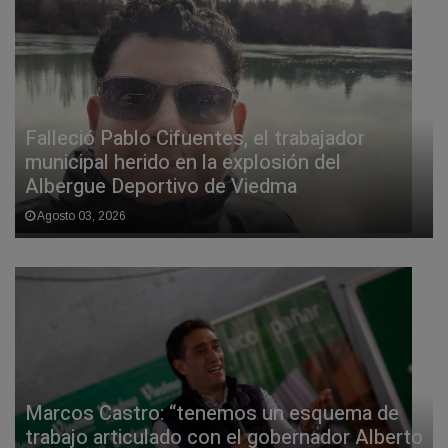
Falleció Pablo Cifuentes, el trabajador
municipal herido en la explosión del
Albergue Deportivo de Viedma
Agosto 03, 2026
Marcos Castro: “tenemos un esquema de
trabajo articulado con el gobernador Alberto