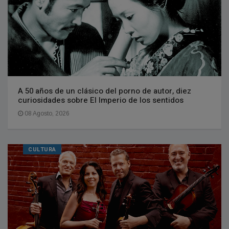
A 50 años de un clásico del porno de autor, diez
curiosidades sobre El Imperio de los sentidos
08 Agosto, 2026
CULTURA