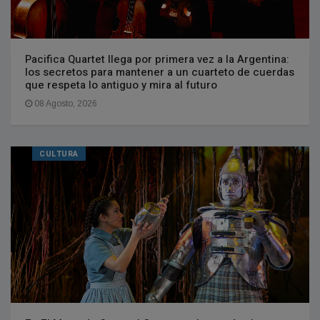
Pacifica Quartet llega por primera vez a la Argentina:
los secretos para mantener a un cuarteto de cuerdas
que respeta lo antiguo y mira al futuro
08 Agosto, 2026
CULTURA