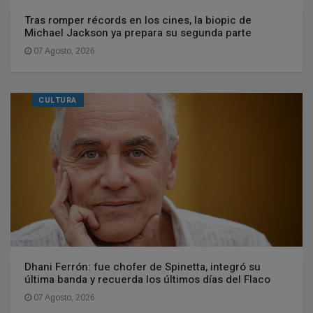
Tras romper récords en los cines, la biopic de
Michael Jackson ya prepara su segunda parte
07 Agosto, 2026
CULTURA
Dhani Ferrón: fue chofer de Spinetta, integró su
última banda y recuerda los últimos días del Flaco
07 Agosto, 2026