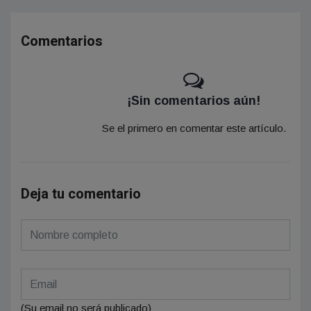
Comentarios
¡Sin comentarios aún!
Se el primero en comentar este artículo.
Deja tu comentario
(Su email no será publicado)