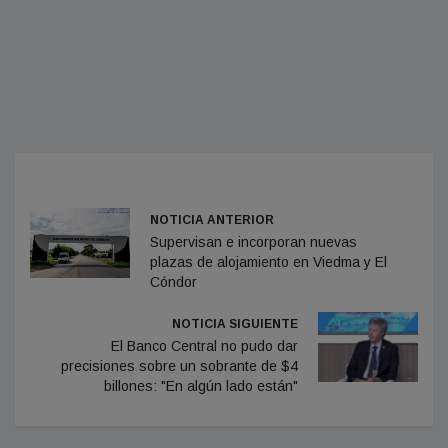
NOTICIA ANTERIOR
Supervisan e incorporan nuevas
plazas de alojamiento en Viedma y El
Cóndor
NOTICIA SIGUIENTE
El Banco Central no pudo dar
precisiones sobre un sobrante de $4
billones: "En algún lado están"