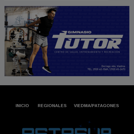
INICIO
REGIONALES
VIEDMA/PATAGONES