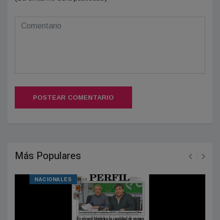
POSTEAR COMENTARIO
Más Populares
NACIONALES