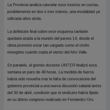
La Provincia analiza cancelar esos montos en cuotas,
posiblemente en dos o tres tramos, una modalidad ya
utilizada años atrás.
La definición final sobre este esquema también
quedará atada a la reunión del jueves 14, donde el
clima promete estar tan cargado como el otoño
rionegrino cuando sopla el viento del Alto Valle.
En paralelo, el gremio docente UNTER finalizó esta
semana un paro de 48 horas. La medida de fuerza
había sido resuelta tras la falta de convocatoria del
gobierno provincial a una nueva discusión salarial antes
del 30 de abril, condición que el sindicato había fijado
en su último congreso realizado en Fernández Oro.