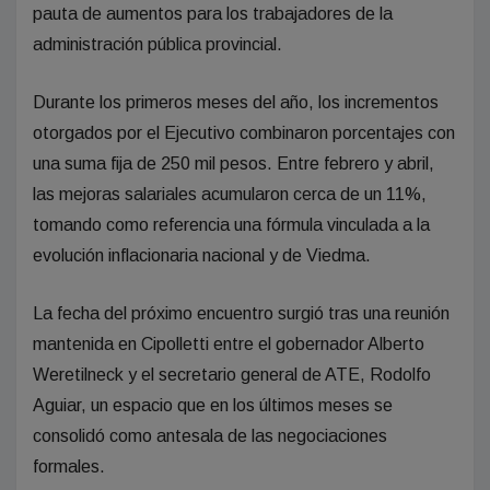
pauta de aumentos para los trabajadores de la
administración pública provincial.
Durante los primeros meses del año, los incrementos
otorgados por el Ejecutivo combinaron porcentajes con
una suma fija de 250 mil pesos. Entre febrero y abril,
las mejoras salariales acumularon cerca de un 11%,
tomando como referencia una fórmula vinculada a la
evolución inflacionaria nacional y de Viedma.
La fecha del próximo encuentro surgió tras una reunión
mantenida en Cipolletti entre el gobernador Alberto
Weretilneck y el secretario general de ATE, Rodolfo
Aguiar, un espacio que en los últimos meses se
consolidó como antesala de las negociaciones
formales.