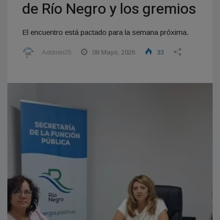
de Río Negro y los gremios
El encuentro está pactado para la semana próxima.
Addmin25
08 Mayo, 2026
33