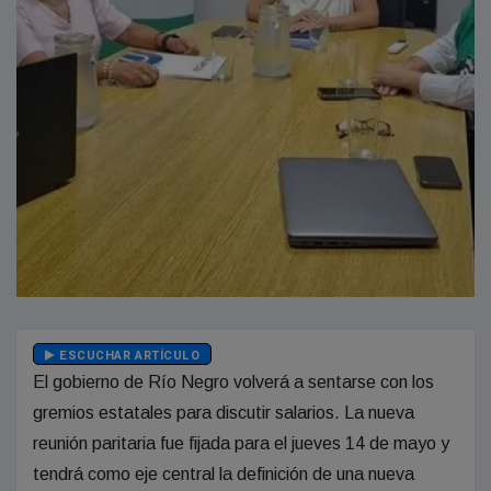
ESCUCHAR ARTÍCULO
El gobierno de Río Negro volverá a sentarse con los
gremios estatales para discutir salarios. La nueva
reunión paritaria fue fijada para el jueves 14 de mayo y
tendrá como eje central la definición de una nueva