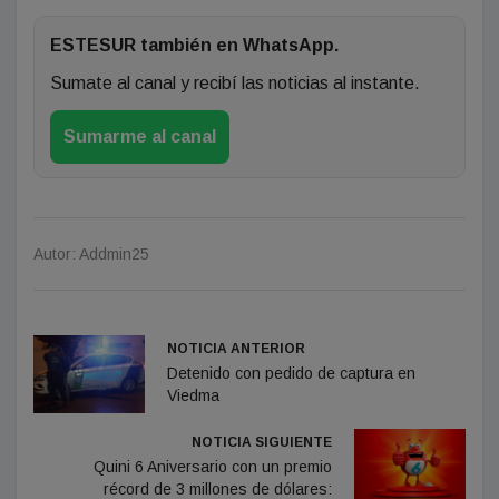
ESTESUR también en WhatsApp.
Sumate al canal y recibí las noticias al instante.
Sumarme al canal
Autor: Addmin25
NOTICIA ANTERIOR
Detenido con pedido de captura en
Viedma
NOTICIA SIGUIENTE
Quini 6 Aniversario con un premio
récord de 3 millones de dólares: