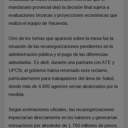
mandatario provincial dejó la decisión final sujeta a
evaluaciones técnicas y proyecciones económicas que
realiza el equipo de Hacienda.
Otro de los temas que apareció sobre la mesa fue la
situación de las recategorizaciones pendientes en la
administración pública y el pago de las diferencias
adeudadas. En abril, durante una paritaria con ATE y
UPCN, el gobierno había retomado este reclamo,
particularmente para trabajadores del área de Salud,
donde más de 4.600 agentes serían alcanzados por la
medida.
Según estimaciones oficiales, las recategorizaciones
impactarían directamente en los haberes y generarían
retroactivos por alrededor de 1.700 millones de pesos.