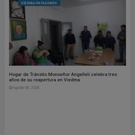
VIEDMA/PATAGONES
Hogar de Tránsito Monseñor Angelleli celebra tres
años de su reapertura en Viedma
Agosto 05, 2026