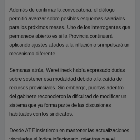
Además de confirmar la convocatoria, el diálogo
permitió avanzar sobre posibles esquemas salariales
para los próximos meses. Uno de los interrogantes que
permanece abierto es si la Provincia continuará
aplicando ajustes atados a la inflación o si impulsará un
mecanismo diferente.
Semanas atrás, Weretilneck había expresado dudas
sobre sostener esa modalidad debido a la caída de
recursos provinciales. Sin embargo, puertas adentro
del gabinete reconocieron la dificultad de modificar un
sistema que ya forma parte de las discusiones
habituales con los sindicatos.
Desde ATE insistieron en mantener las actualizaciones
vinculadas al índice inflacionario, mientras que el