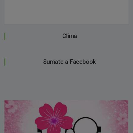
Clima
Sumate a Facebook