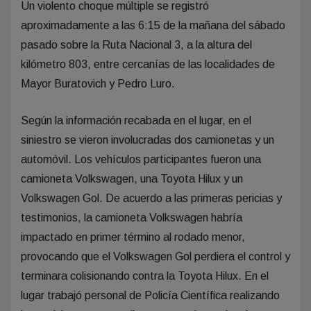
Un violento choque múltiple se registró
aproximadamente a las 6:15 de la mañana del sábado
pasado sobre la Ruta Nacional 3, a la altura del
kilómetro 803, entre cercanías de las localidades de
Mayor Buratovich y Pedro Luro.
Según la información recabada en el lugar, en el
siniestro se vieron involucradas dos camionetas y un
automóvil. Los vehículos participantes fueron una
camioneta Volkswagen, una Toyota Hilux y un
Volkswagen Gol. De acuerdo a las primeras pericias y
testimonios, la camioneta Volkswagen habría
impactado en primer término al rodado menor,
provocando que el Volkswagen Gol perdiera el control y
terminara colisionando contra la Toyota Hilux. En el
lugar trabajó personal de Policía Científica realizando