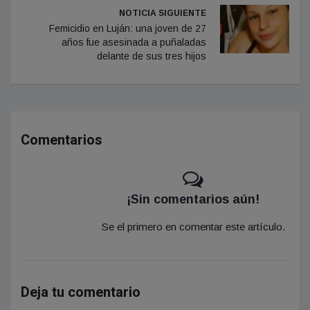
NOTICIA SIGUIENTE
Femicidio en Luján: una joven de 27
años fue asesinada a puñaladas
delante de sus tres hijos
Comentarios
¡Sin comentarios aún!
Se el primero en comentar este artículo.
Deja tu comentario