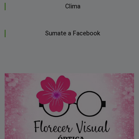
Clima
Sumate a Facebook