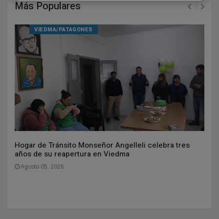
Más Populares
VIEDMA/PATAGONES
Hogar de Tránsito Monseñor Angelleli celebra tres
años de su reapertura en Viedma
Agosto 05, 2026