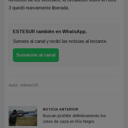
3 quedó nuevamente liberada.
ESTESUR también en WhatsApp.
Sumate al canal y recibí las noticias al instante.
Sumarme al canal
Autor: Adminn25
NOTICIA ANTERIOR
Buscan prohibir definitivamente los
cotos de caza en Río Negro