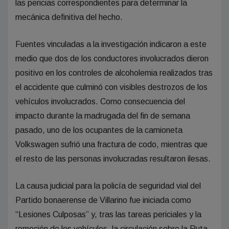
las pericias correspondientes para determinar la
mecánica definitiva del hecho.
Fuentes vinculadas a la investigación indicaron a este
medio que dos de los conductores involucrados dieron
positivo en los controles de alcoholemia realizados tras
el accidente que culminó con visibles destrozos de los
vehículos involucrados. Como consecuencia del
impacto durante la madrugada del fin de semana
pasado, uno de los ocupantes de la camioneta
Volkswagen sufrió una fractura de codo, mientras que
el resto de las personas involucradas resultaron ilesas.
La causa judicial para la policía de seguridad vial del
Partido bonaerense de Villarino fue iniciada como
“Lesiones Culposas” y, tras las tareas periciales y la
remoción de los vehículos, la circulación sobre la Ruta