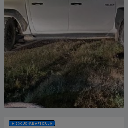
ESCUCHAR ARTÍCULO