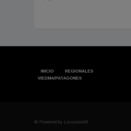
INICIO
REGIONALES
VIEDMA/PATAGONES
© Powered by LocucionAR