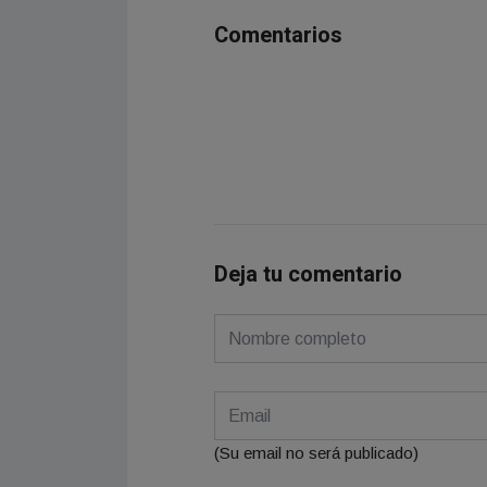
Comentarios
Deja tu comentario
(Su email no será publicado)