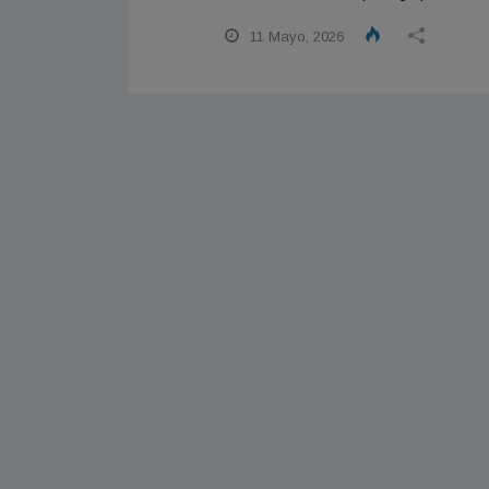
11 Mayo, 2026