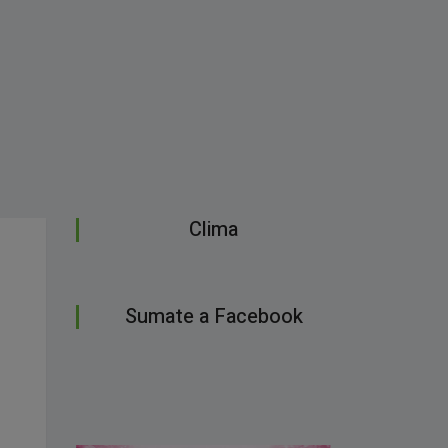
Clima
Sumate a Facebook