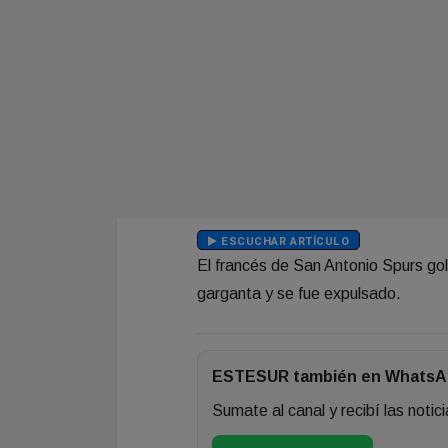
ESCUCHAR ARTÍCULO
El francés de San Antonio Spurs gol
garganta y se fue expulsado.
ESTESUR también en WhatsA
Sumate al canal y recibí las notici