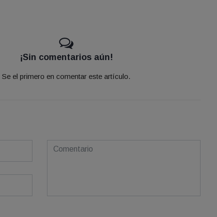
¡Sin comentarios aún!
Se el primero en comentar este artículo.