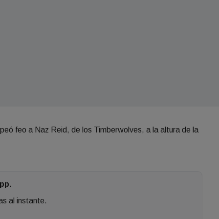
peó feo a Naz Reid, de los Timberwolves, a la altura de la
pp.
as al instante.