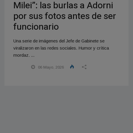
Milei”: las burlas a Adorni
por sus fotos antes de ser
funcionario
Una serie de imágenes del Jefe de Gabinete se
viralizaron en las redes sociales. Humor y crítica
mordaz. ...
06 Mayo, 2026