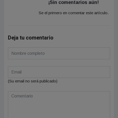
¡Sin comentarios aún!
Se el primero en comentar este artículo.
Deja tu comentario
(Su email no será publicado)