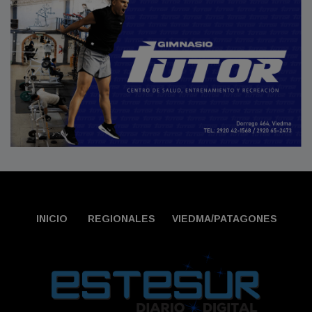
INICIO
REGIONALES
VIEDMA/PATAGONES