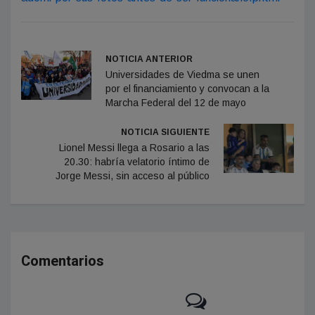
NOTICIA ANTERIOR
Universidades de Viedma se unen
por el financiamiento y convocan a la
Marcha Federal del 12 de mayo
NOTICIA SIGUIENTE
Lionel Messi llega a Rosario a las
20.30: habría velatorio íntimo de
Jorge Messi, sin acceso al público
Comentarios