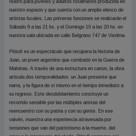
teatro para jóvenes y adultos totalmente producida en
nuestro espacio y que cuenta con un amplio elenco de
artistas locales. Las primeras funciones se realizarán el
Sábado 9 a las 21 hs. y el Domingo 10 a las 20 hs. en
nuestra sala ubicada en calle Belgrano 747 de Viedma.
Pitisdí es un espectáculo que recupera la historia de
Juan, un joven argentino que combatió en la Guerra de
Malvinas. A través de una estructura en canon, la obra
articula dos temporalidades: un Juan presente que
narra, y la figura de sí mismo en el tiempo inmediato a
su regreso. Este desdoblamiento construye un
recorrido sensible por las múltiples aristas del
reencuentro con su patria y con su gente. En ese
vaivén, muestra una experiencia atravesada por
tensiones que van del patriotismo a la muerte, del