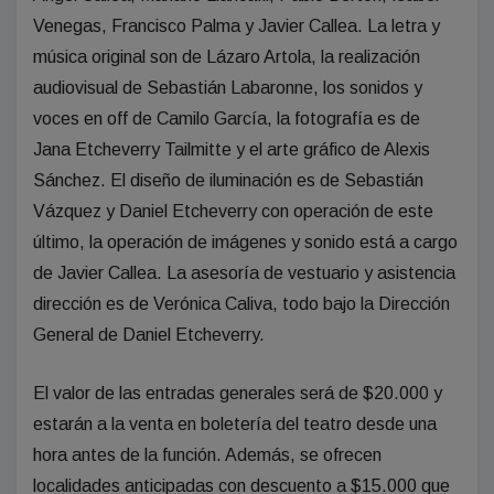
Venegas, Francisco Palma y Javier Callea. La letra y
música original son de Lázaro Artola, la realización
audiovisual de Sebastián Labaronne, los sonidos y
voces en off de Camilo García, la fotografía es de
Jana Etcheverry Tailmitte y el arte gráfico de Alexis
Sánchez. El diseño de iluminación es de Sebastián
Vázquez y Daniel Etcheverry con operación de este
último, la operación de imágenes y sonido está a cargo
de Javier Callea. La asesoría de vestuario y asistencia
dirección es de Verónica Caliva, todo bajo la Dirección
General de Daniel Etcheverry.
El valor de las entradas generales será de $20.000 y
estarán a la venta en boletería del teatro desde una
hora antes de la función. Además, se ofrecen
localidades anticipadas con descuento a $15.000 que