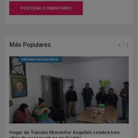
POSTEAR COMENTARIO
Más Populares
VIEDMA/PATAGONES
Hogar de Tránsito Monseñor Angelleli celebra tres