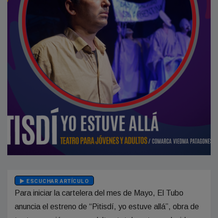
ESCUCHAR ARTÍCULO
Para iniciar la cartelera del mes de Mayo, El Tubo
anuncia el estreno de “Pitisdí, yo estuve allá”, obra de