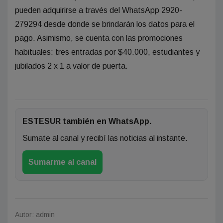
pueden adquirirse a través del WhatsApp 2920-
279294 desde donde se brindarán los datos para el
pago. Asimismo, se cuenta con las promociones
habituales: tres entradas por $40.000, estudiantes y
jubilados 2 x 1 a valor de puerta.
ESTESUR también en WhatsApp.
Sumate al canal y recibí las noticias al instante.
Sumarme al canal
Autor: admin