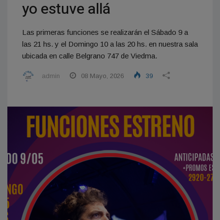
yo estuve allá
Las primeras funciones se realizarán el Sábado 9 a
las 21 hs. y el Domingo 10 a las 20 hs. en nuestra sala
ubicada en calle Belgrano 747 de Viedma.
admin
08 Mayo, 2026
39