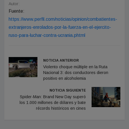
Autor:
Fuente:
https://www.perfil.com/noticias/opinion/combatientes-
extranjeros-enrolados-por-la-fuerza-en-el-ejercito-
ruso-para-luchar-contra-ucrania.phtml
NOTICIA ANTERIOR
Violento choque múltiple en la Ruta
Nacional 3: dos conductores dieron
positivo en alcoholemia
NOTICIA SIGUIENTE
Spider-Man: Brand New Day superó
los 1.000 millones de dólares y bate
récords históricos en cines