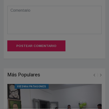
POSTEAR COMENTARIO
Más Populares
VIEDMA/PATAGONES