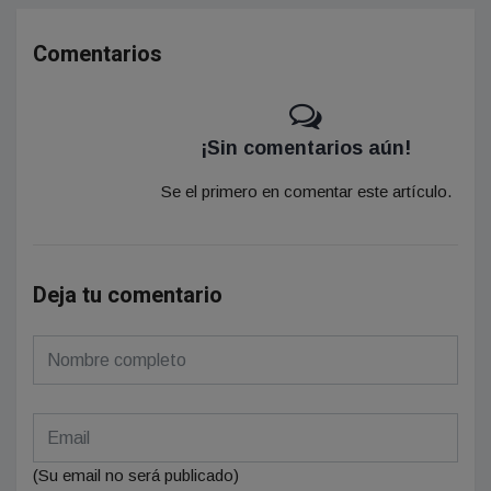
Comentarios
¡Sin comentarios aún!
Se el primero en comentar este artículo.
Deja tu comentario
(Su email no será publicado)