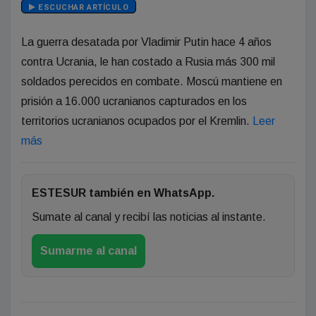
ESCUCHAR ARTÍCULO
La guerra desatada por Vladimir Putin hace 4 años
contra Ucrania, le han costado a Rusia más 300 mil
soldados perecidos en combate. Moscú mantiene en
prisión a 16.000 ucranianos capturados en los
territorios ucranianos ocupados por el Kremlin.
Leer
más
ESTESUR también en WhatsApp.
Sumate al canal y recibí las noticias al instante.
Sumarme al canal