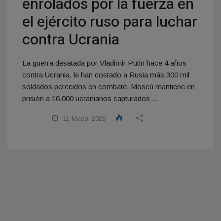
enrolados por la fuerza en
el ejército ruso para luchar
contra Ucrania
La guerra desatada por Vladimir Putin hace 4 años
contra Ucrania, le han costado a Rusia más 300 mil
soldados perecidos en combate. Moscú mantiene en
prisión a 16.000 ucranianos capturados ...
11 Mayo, 2026