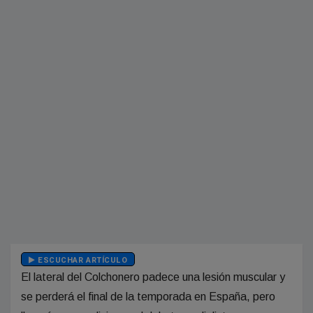
ESCUCHAR ARTÍCULO
El lateral del Colchonero padece una lesión muscular y
se perderá el final de la temporada en España, pero