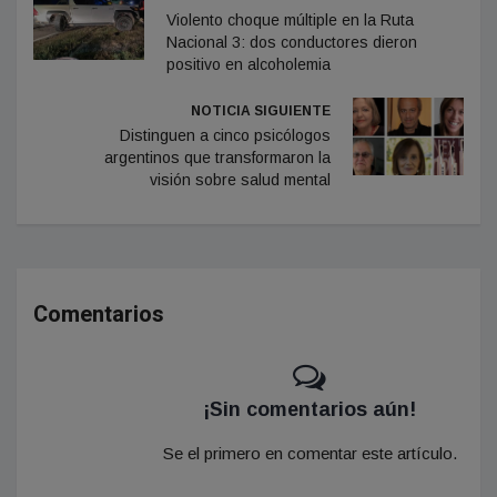
Violento choque múltiple en la Ruta
Nacional 3: dos conductores dieron
positivo en alcoholemia
NOTICIA SIGUIENTE
Distinguen a cinco psicólogos
argentinos que transformaron la
visión sobre salud mental
Comentarios
¡Sin comentarios aún!
Se el primero en comentar este artículo.