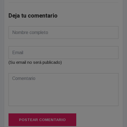
Deja tu comentario
(Su email no será publicado)
POSTEAR COMENTARIO