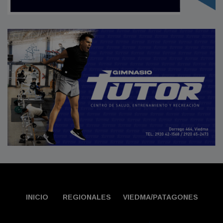
INICIO
REGIONALES
VIEDMA/PATAGONES