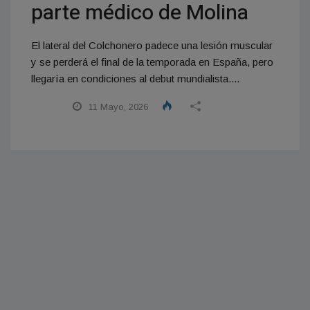
parte médico de Molina
El lateral del Colchonero padece una lesión muscular
y se perderá el final de la temporada en España, pero
llegaría en condiciones al debut mundialista....
11 Mayo, 2026