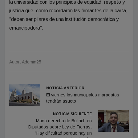
la universidad con los principios de equidad, respeto y
justicia que, como recordaron las firmantes de la carta,
“deben ser pilares de una institución democrática y
emancipadora”.
Autor: Addmin25
NOTICIA ANTERIOR
El viernes los municipales maragatos
tendrán asueto
NOTICIA SIGUIENTE
Mano derecha de Bullrich en
Diputados sobre Ley de Tierras:
"Hay dificultad porque hay un