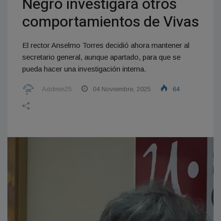
Negro investigará otros
comportamientos de Vivas
El rector Anselmo Torres decidió ahora mantener al
secretario general, aunque apartado, para que se
pueda hacer una investigación interna.
Addmin25
04 Noviembre, 2025
64