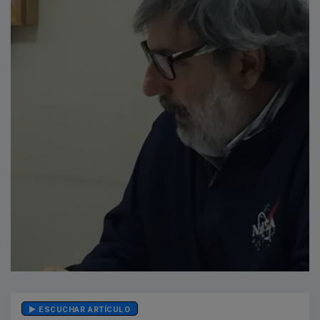
ESCUCHAR ARTÍCULO