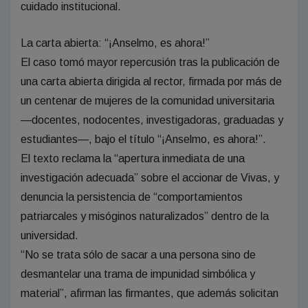
cuidado institucional.
La carta abierta: “¡Anselmo, es ahora!”
El caso tomó mayor repercusión tras la publicación de
una carta abierta dirigida al rector, firmada por más de
un centenar de mujeres de la comunidad universitaria
—docentes, nodocentes, investigadoras, graduadas y
estudiantes—, bajo el título “¡Anselmo, es ahora!”.
El texto reclama la “apertura inmediata de una
investigación adecuada” sobre el accionar de Vivas, y
denuncia la persistencia de “comportamientos
patriarcales y misóginos naturalizados” dentro de la
universidad.
“No se trata sólo de sacar a una persona sino de
desmantelar una trama de impunidad simbólica y
material”, afirman las firmantes, que además solicitan