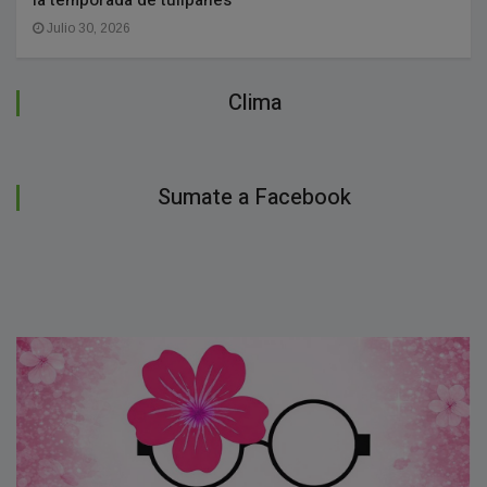
la temporada de tulipanes
Julio 30, 2026
Clima
Sumate a Facebook