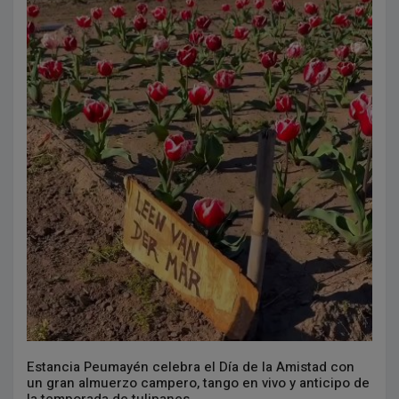
Estancia Peumayén celebra el Día de la Amistad con
un gran almuerzo campero, tango en vivo y anticipo de