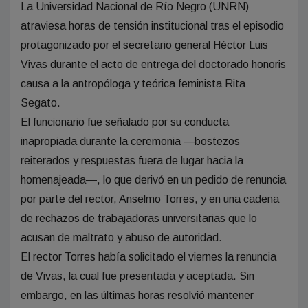
La Universidad Nacional de Río Negro (UNRN)
atraviesa horas de tensión institucional tras el episodio
protagonizado por el secretario general Héctor Luis
Vivas durante el acto de entrega del doctorado honoris
causa a la antropóloga y teórica feminista Rita
Segato.
El funcionario fue señalado por su conducta
inapropiada durante la ceremonia —bostezos
reiterados y respuestas fuera de lugar hacia la
homenajeada—, lo que derivó en un pedido de renuncia
por parte del rector, Anselmo Torres, y en una cadena
de rechazos de trabajadoras universitarias que lo
acusan de maltrato y abuso de autoridad.
El rector Torres había solicitado el viernes la renuncia
de Vivas, la cual fue presentada y aceptada. Sin
embargo, en las últimas horas resolvió mantener