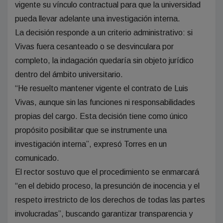
vigente su vínculo contractual para que la universidad
pueda llevar adelante una investigación interna.
La decisión responde a un criterio administrativo: si
Vivas fuera cesanteado o se desvinculara por
completo, la indagación quedaría sin objeto jurídico
dentro del ámbito universitario.
“He resuelto mantener vigente el contrato de Luis
Vivas, aunque sin las funciones ni responsabilidades
propias del cargo. Esta decisión tiene como único
propósito posibilitar que se instrumente una
investigación interna”, expresó Torres en un
comunicado.
El rector sostuvo que el procedimiento se enmarcará
“en el debido proceso, la presunción de inocencia y el
respeto irrestricto de los derechos de todas las partes
involucradas”, buscando garantizar transparencia y