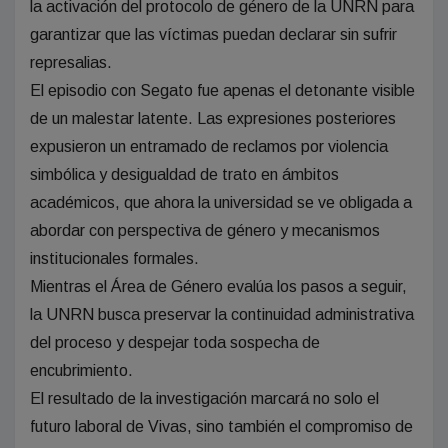
la activación del protocolo de género de la UNRN para
garantizar que las víctimas puedan declarar sin sufrir
represalias.
El episodio con Segato fue apenas el detonante visible
de un malestar latente. Las expresiones posteriores
expusieron un entramado de reclamos por violencia
simbólica y desigualdad de trato en ámbitos
académicos, que ahora la universidad se ve obligada a
abordar con perspectiva de género y mecanismos
institucionales formales.
Mientras el Área de Género evalúa los pasos a seguir,
la UNRN busca preservar la continuidad administrativa
del proceso y despejar toda sospecha de
encubrimiento.
El resultado de la investigación marcará no solo el
futuro laboral de Vivas, sino también el compromiso de