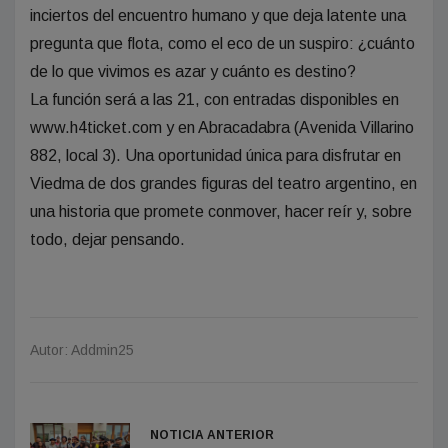
inciertos del encuentro humano y que deja latente una
pregunta que flota, como el eco de un suspiro: ¿cuánto
de lo que vivimos es azar y cuánto es destino?
La función será a las 21, con entradas disponibles en
www.h4ticket.com y en Abracadabra (Avenida Villarino
882, local 3). Una oportunidad única para disfrutar en
Viedma de dos grandes figuras del teatro argentino, en
una historia que promete conmover, hacer reír y, sobre
todo, dejar pensando.
Autor: Addmin25
NOTICIA ANTERIOR