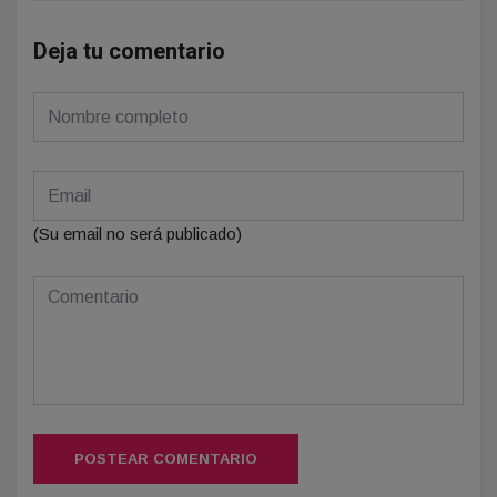
Deja tu comentario
(Su email no será publicado)
POSTEAR COMENTARIO