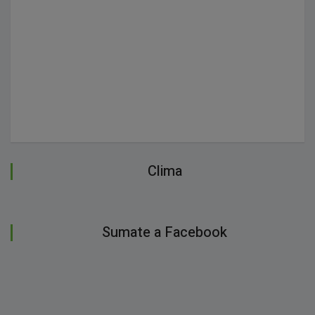
Clima
Sumate a Facebook