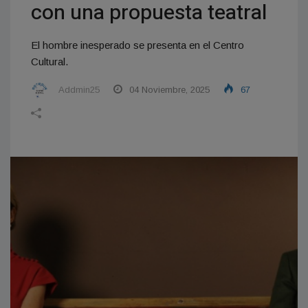
con una propuesta teatral
El hombre inesperado se presenta en el Centro
Cultural.
Addmin25
04 Noviembre, 2025
67