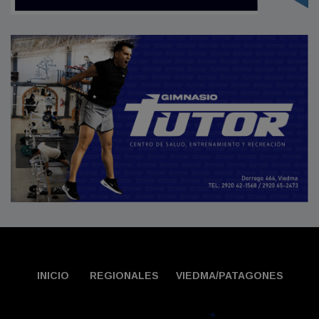
INICIO
REGIONALES
VIEDMA/PATAGONES