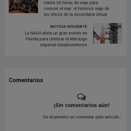
Hasta 18 horas de viaje para
conocer el mar: el histórico viaje de
los chicos de la secundaria virtual
NOTICIA SIGUIENTE
La NASA alista un gran evento en
Florida para celebrar el liderazgo
espacial estadounidense
Comentarios
¡Sin comentarios aún!
Se el primero en comentar este artículo.