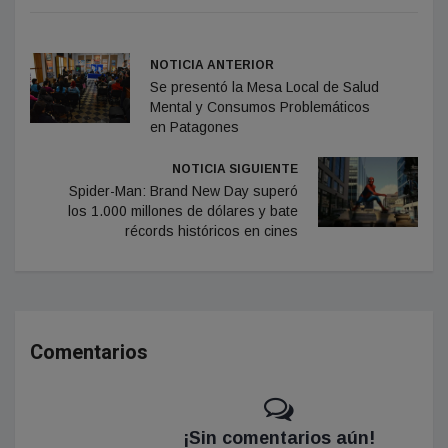
NOTICIA ANTERIOR
Se presentó la Mesa Local de Salud
Mental y Consumos Problemáticos
en Patagones
NOTICIA SIGUIENTE
Spider-Man: Brand New Day superó
los 1.000 millones de dólares y bate
récords históricos en cines
Comentarios
¡Sin comentarios aún!