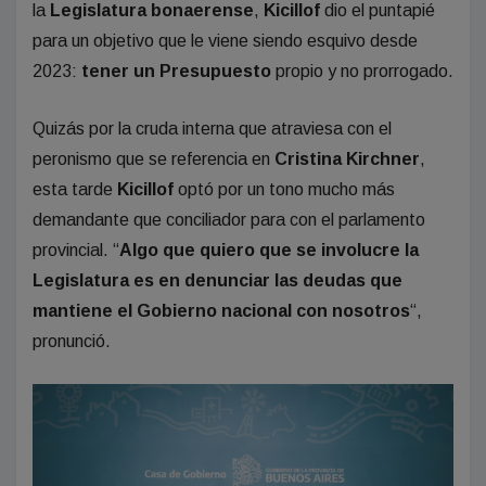
la
Legislatura bonaerense
,
Kicillof
dio el puntapié
para un objetivo que le viene siendo esquivo desde
2023:
tener un Presupuesto
propio y no prorrogado.
Quizás por la cruda interna que atraviesa con el
peronismo que se referencia en
Cristina Kirchner
,
esta tarde
Kicillof
optó por un tono mucho más
demandante que conciliador para con el parlamento
provincial. “
Algo que quiero que se involucre la
Legislatura es en denunciar las deudas que
mantiene el Gobierno nacional con nosotros
“,
pronunció.