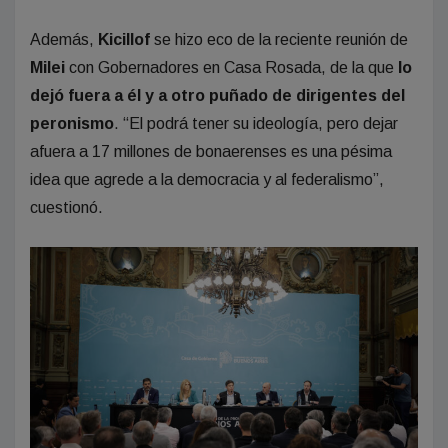
Además,
Kicillof
se hizo eco de la reciente reunión de
Milei
con Gobernadores en Casa Rosada, de la que
lo
dejó fuera a él y a otro puñado de dirigentes del
peronismo
. “El podrá tener su ideología, pero dejar
afuera a 17 millones de bonaerenses es una pésima
idea que agrede a la democracia y al federalismo”,
cuestionó.