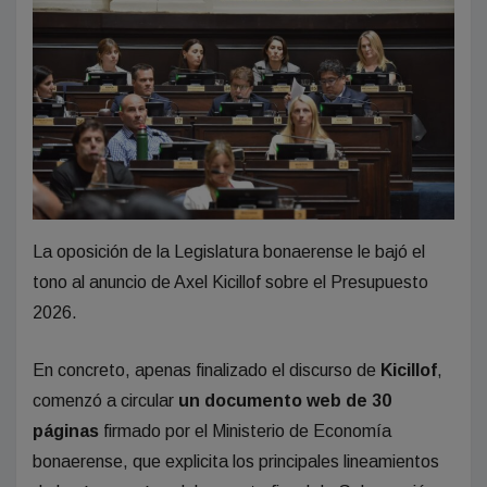
La oposición de la Legislatura bonaerense le bajó el
tono al anuncio de Axel Kicillof sobre el Presupuesto
2026.
En concreto, apenas finalizado el discurso de
Kicillof
,
comenzó a circular
un documento web de 30
páginas
firmado por el Ministerio de Economía
bonaerense, que explicita los principales lineamientos