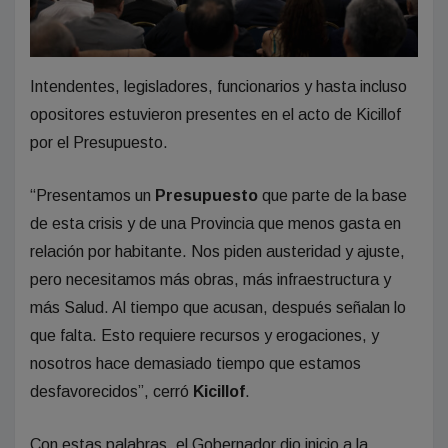
Intendentes, legisladores, funcionarios y hasta incluso
opositores estuvieron presentes en el acto de Kicillof
por el Presupuesto.
“Presentamos un
Presupuesto
que parte de la base
de esta crisis y de una Provincia que menos gasta en
relación por habitante. Nos piden austeridad y ajuste,
pero necesitamos más obras, más infraestructura y
más Salud. Al tiempo que acusan, después señalan lo
que falta. Esto requiere recursos y erogaciones, y
nosotros hace demasiado tiempo que estamos
desfavorecidos”, cerró
Kicillof
.
Con estas palabras, el Gobernador dio inicio a la