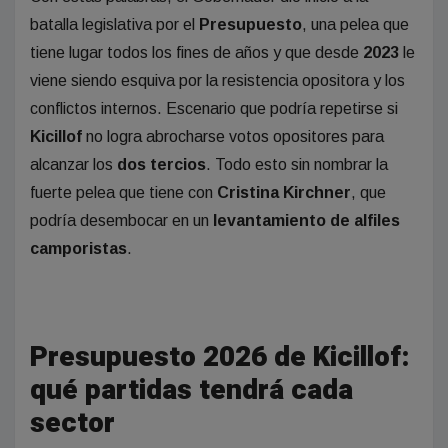
batalla legislativa por el
Presupuesto
, una pelea que
tiene lugar todos los fines de años y que desde
2023
le
viene siendo esquiva por la resistencia opositora y los
conflictos internos. Escenario que podría repetirse si
Kicillof
no logra abrocharse votos opositores para
alcanzar los
dos tercios
. Todo esto sin nombrar la
fuerte pelea que tiene con
Cristina Kirchner
, que
podría desembocar en un
levantamiento de alfiles
camporistas
.
Presupuesto 2026 de Kicillof:
qué partidas tendrá cada
sector