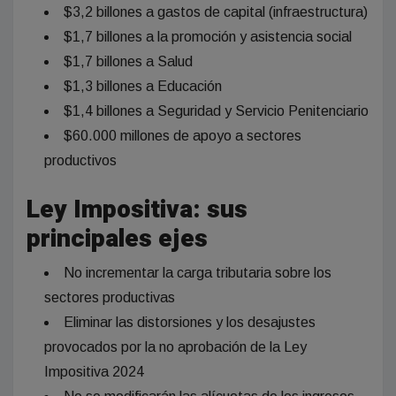
$3,2 billones a gastos de capital (infraestructura)
$1,7 billones a la promoción y asistencia social
$1,7 billones a Salud
$1,3 billones a Educación
$1,4 billones a Seguridad y Servicio Penitenciario
$60.000 millones de apoyo a sectores
productivos
Ley Impositiva: sus
principales ejes
No incrementar la carga tributaria sobre los
sectores productivas
Eliminar las distorsiones y los desajustes
provocados por la no aprobación de la Ley
Impositiva 2024