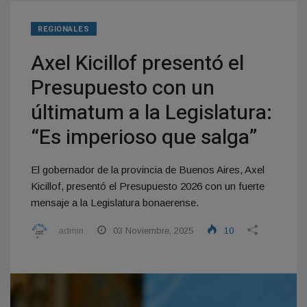
REGIONALES
Axel Kicillof presentó el
Presupuesto con un
últimatum a la Legislatura:
“Es imperioso que salga”
El gobernador de la provincia de Buenos Aires, Axel
Kicillof, presentó el Presupuesto 2026 con un fuerte
mensaje a la Legislatura bonaerense.
admin
03 Noviembre, 2025
10