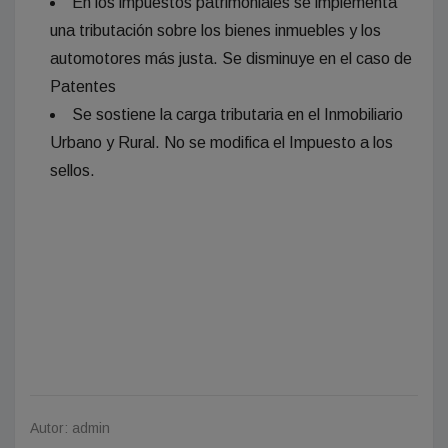
En los impuestos patrimoniales se implementa
una tributación sobre los bienes inmuebles y los
automotores más justa. Se disminuye en el caso de
Patentes
Se sostiene la carga tributaria en el Inmobiliario
Urbano y Rural. No se modifica el Impuesto a los
sellos.
Autor: admin