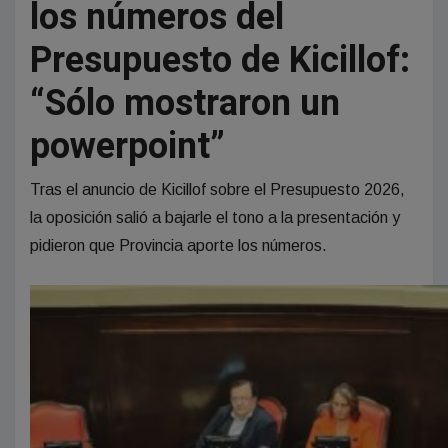
los números del
Presupuesto de Kicillof:
“Sólo mostraron un
powerpoint”
Tras el anuncio de Kicillof sobre el Presupuesto 2026,
la oposición salió a bajarle el tono a la presentación y
pidieron que Provincia aporte los números.