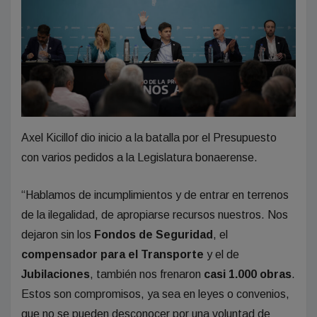
Axel Kicillof dio inicio a la batalla por el Presupuesto
con varios pedidos a la Legislatura bonaerense.
“Hablamos de incumplimientos y de entrar en terrenos
de la ilegalidad, de apropiarse recursos nuestros. Nos
dejaron sin los
Fondos de Seguridad
, el
compensador para el Transporte
y el de
Jubilaciones
, también nos frenaron
casi 1.000 obras
.
Estos son compromisos, ya sea en leyes o convenios,
que no se pueden desconocer por una voluntad de