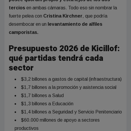
tercios
en ambas cámaras. Todo eso sin nombrar la
fuerte pelea con
Cristina Kirchner
, que podría
desembocar en un
levantamiento de alfiles
camporistas.
Presupuesto 2026 de Kicillof:
qué partidas tendrá cada
sector
$3,2 billones a gastos de capital (infraestructura)
$1,7 billones a la promoción y asistencia social
$1,7 billones a Salud
$1,3 billones a Educación
$1,4 billones a Seguridad y Servicio Penitenciario
$60.000 millones de apoyo a sectores
productivos