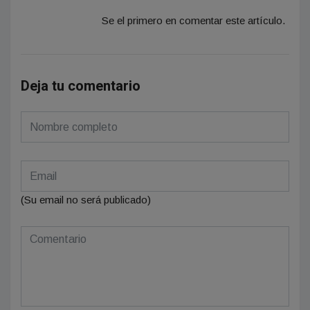
Se el primero en comentar este artículo.
Deja tu comentario
(Su email no será publicado)