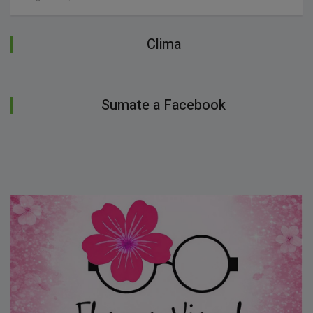
Clima
Sumate a Facebook