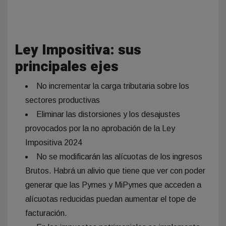
Ley Impositiva: sus
principales ejes
No incrementar la carga tributaria sobre los
sectores productivas
Eliminar las distorsiones y los desajustes
provocados por la no aprobación de la Ley
Impositiva 2024
No se modificarán las alícuotas de los ingresos
Brutos. Habrá un alivio que tiene que ver con poder
generar que las Pymes y MiPymes que acceden a
alícuotas reducidas puedan aumentar el tope de
facturación.